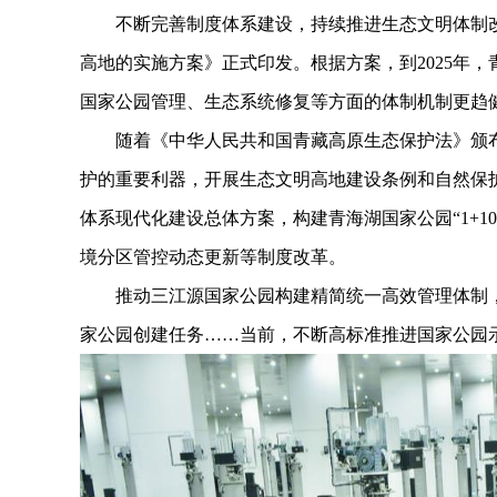
不断完善制度体系建设，持续推进生态文明体制改
高地的实施方案》正式印发。根据方案，到2025年
国家公园管理、生态系统修复等方面的体制机制更趋
随着《中华人民共和国青藏高原生态保护法》颁布
护的重要利器，开展生态文明高地建设条例和自然保
体系现代化建设总体方案，构建青海湖国家公园“1+1
境分区管控动态更新等制度改革。
推动三江源国家公园构建精简统一高效管理体制，
家公园创建任务……当前，不断高标准推进国家公园