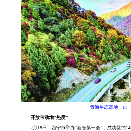
青海生态高地一山一
开放带动增“热度”
2月18日，西宁市举办“新春第一会”，成功签约14