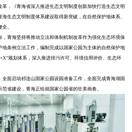
革，《青海省深入推进生态文明制度创新加快打造生态文明
，青海生态文明制度体系建设取得新突破，在自然保护地体系、
健全。
，青海坚持将推动立法和体制机制改革作为强化生态环境保
护地条例立法工作，编制完成以国家公园为主体的自然保护地
0+X”规划体系，深入推进排污许可、环境信用评价、生态环
全面启动祁连山国家公园设园准备工作，全面完成青海湖国
示范省建设，青海正绘就国家公园省的壮美画卷。