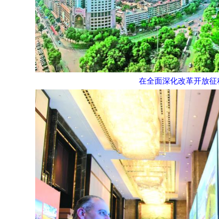
在全面深化改革开放征