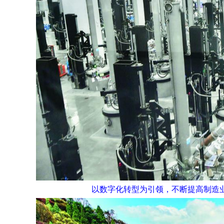
以数字化转型为引领，不断提高制造业“