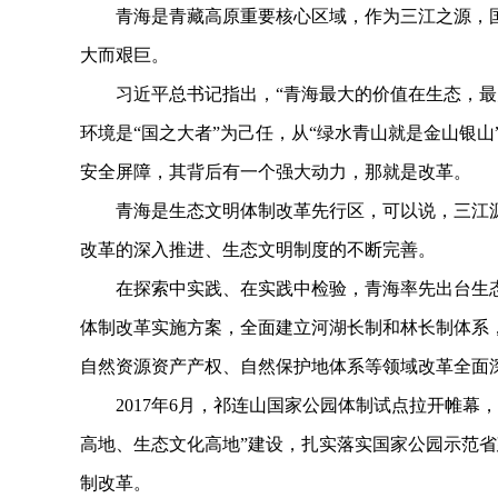
青海是青藏高原重要核心区域，作为三江之源，国
大而艰巨。
习近平总书记指出，“青海最大的价值在生态，最大
环境是“国之大者”为己任，从“绿水青山就是金山银山
安全屏障，其背后有一个强大动力，那就是改革。
青海是生态文明体制改革先行区，可以说，三江源
改革的深入推进、生态文明制度的不断完善。
在探索中实践、在实践中检验，青海率先出台生态
体制改革实施方案，全面建立河湖长制和林长制体系
自然资源资产产权、自然保护地体系等领域改革全面
2017年6月，祁连山国家公园体制试点拉开帷幕，
高地、生态文化高地”建设，扎实落实国家公园示范省
制改革。