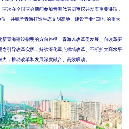
两次在全国两会期间参加青海代表团审议并发表重要讲话，
地位，并赋予青海打造生态文明高地、建设产业“四地”的重大
新青海建设指明的方向路径，青海以改革促发展、向改革要
理念引导改革实践，持续深化重点领域改革、不断扩大高水平
潜力，推动改革和发展深度融合、高效联动。