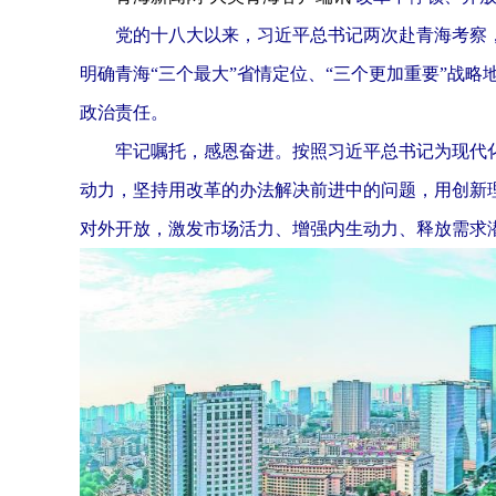
党的十八大以来，习近平总书记两次赴青海考察，
明确青海“三个最大”省情定位、“三个更加重要”战略
政治责任。
牢记嘱托，感恩奋进。按照习近平总书记为现代化
动力，坚持用改革的办法解决前进中的问题，用创新
对外开放，激发市场活力、增强内生动力、释放需求