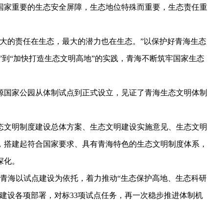
家重要的生态安全屏障，生态地位特殊而重要，生态责任重
的责任在生态，最大的潜力也在生态。”以保护好青海生态
”到“加快打造生态文明高地”的实践，青海不断筑牢国家生态
国家公园从体制试点到正式设立，见证了青海生态文明体制
文明制度建设总体方案、生态文明建设实施意见、生态文明
，搭建起符合国家要求、具有青海特色的生态文明制度体系，
深化。
青海以试点建设为依托，着力推动“生态保护高地、生态科研
建设各项部署，对标33项试点任务，再一次稳步推进体制机