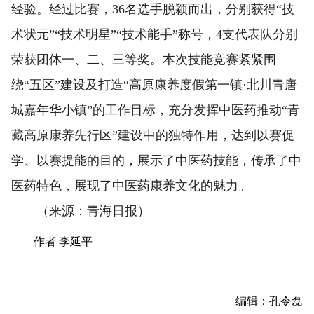
经验。经过比赛，36名选手脱颖而出，分别获得“技
术状元”“技术明星”“技术能手”称号，4支代表队分别
荣获团体一、二、三等奖。本次技能竞赛紧紧围
绕“五区”建设及打造“高原康养度假第一镇·北川青唐
城嘉年华小镇”的工作目标，充分发挥中医药推动“青
藏高原康养先行区”建设中的独特作用，达到以赛促
学、以赛提能的目的，展示了中医药技能，传承了中
医药特色，展现了中医药康养文化的魅力。
（来源：青海日报）
作者 李延平
编辑：孔令磊