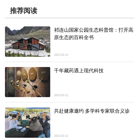
推荐阅读
祁连山国家公园生态科普馆：打开高
原生态的百科全书
2025-05-13
千年藏药遇上现代科技
2025-05-12
共赴健康邀约 多学科专家联合义诊
2025-05-12