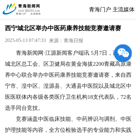
青海门户 主流媒体
西宁城北区举办中医药康养技能竞赛邀请赛
2025-05-13 07:47:33
来源：青海日报
青海新闻网·江源新闻客户端讯 5月7日，西宁市
城北区总工会、区卫健局在黄金海拔2200青藏高原康
养中心联合举办中医药康养技能竞赛邀请赛，来自西
宁市、湟中区、湟源县、大通县中医院以及城北区中
医医联体内各级各类医疗卫生机构18支代表队，72名
选手同台竞技。
竞赛涵盖中医临床技能、中药辨识与调剂、中医
护理技能等内容，全方位检验选手的专业能力和实践