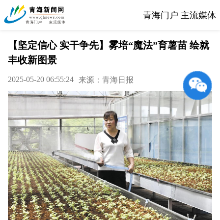
青海门户 主流媒体
【坚定信心 实干争先】雾培“魔法”育薯苗 绘就
丰收新图景
2025-05-20 06:55:24
来源：青海日报