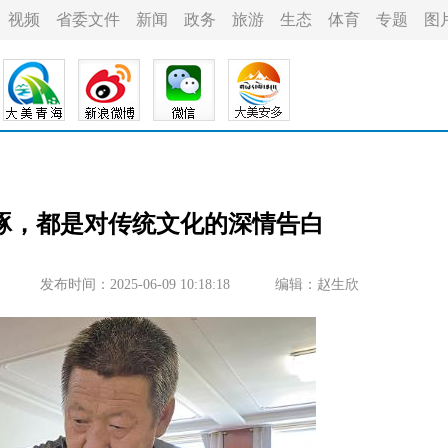
视频
省委文件
新闻
政务
旅游
生态
体育
专题
图
琢，都是对传统文化的深情告白
发布时间：2025-06-09 10:18:18
编辑：赵生欣