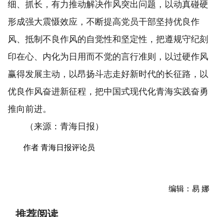
细、抓长，有力推动解决作风突出问题，以动真碰硬
形成强大震慑效应，不断提高党员干部坚持优良作
风、抵制不良作风的自觉性和坚定性，把遵规守纪刻
印在心、内化为日用而不觉的言行准则，以过硬作风
赢得发展主动，以昂扬斗志走好新时代的长征路，以
优良作风奋进新征程，把中国式现代化青海实践奋勇
推向前进。
（来源：青海日报）
作者 青海日报评论员
编辑：易 娜
推荐阅读