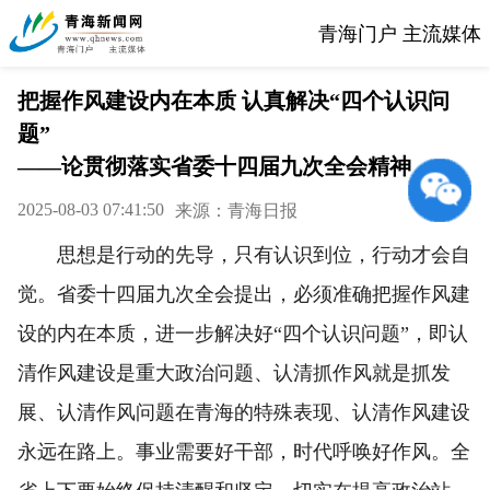
青海门户 主流媒体
把握作风建设内在本质 认真解决“四个认识问
题”
——论贯彻落实省委十四届九次全会精神
2025-08-03 07:41:50
来源：青海日报
思想是行动的先导，只有认识到位，行动才会自
觉。省委十四届九次全会提出，必须准确把握作风建
设的内在本质，进一步解决好“四个认识问题”，即认
清作风建设是重大政治问题、认清抓作风就是抓发
展、认清作风问题在青海的特殊表现、认清作风建设
永远在路上。事业需要好干部，时代呼唤好作风。全