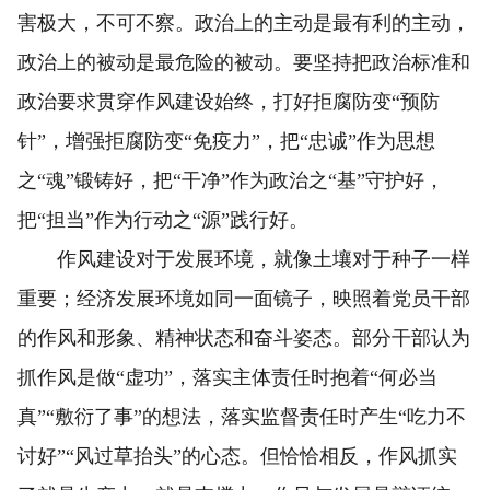
害极大，不可不察。政治上的主动是最有利的主动，
政治上的被动是最危险的被动。要坚持把政治标准和
政治要求贯穿作风建设始终，打好拒腐防变“预防
针”，增强拒腐防变“免疫力”，把“忠诚”作为思想
之“魂”锻铸好，把“干净”作为政治之“基”守护好，
把“担当”作为行动之“源”践行好。
作风建设对于发展环境，就像土壤对于种子一样
重要；经济发展环境如同一面镜子，映照着党员干部
的作风和形象、精神状态和奋斗姿态。部分干部认为
抓作风是做“虚功”，落实主体责任时抱着“何必当
真”“敷衍了事”的想法，落实监督责任时产生“吃力不
讨好”“风过草抬头”的心态。但恰恰相反，作风抓实