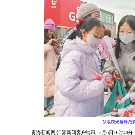
领取荧光趣味跑装
青海新闻网·江源新闻客户端讯 12月6日16时40