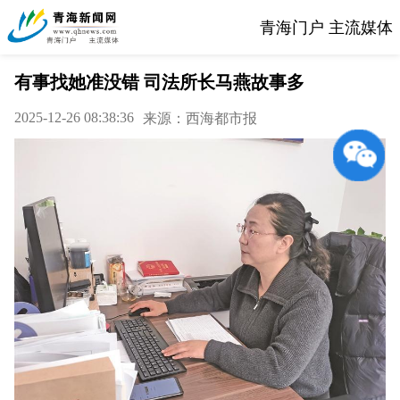
青海门户 主流媒体
有事找她准没错 司法所长马燕故事多
2025-12-26 08:38:36
来源：西海都市报