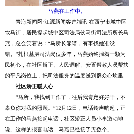
马燕在工作中。
青海新闻网·江源新闻客户端讯 在西宁市城中区
饮马街，居民提起城中区司法局饮马街司法所所长马
燕，总会笑着说：“马所长靠谱，有事找她准没
错。”扎根基层司法岗位多年，马燕始终揣着一颗为
民初心，在社区矫正、人民调解、安置帮教人员帮扶
的平凡岗位上，把司法服务的温度送到群众心坎里。
社区矫正暖人心
“马所，我找到工作了，往后我肯定好好干，不
辜负你对我的照顾。”12月12日，电话铃声响起，正
在工作的马燕接起电话，社区矫正人员小李激动地
说。这样的报喜电话，马燕已经接了无数个。