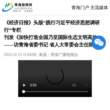
青海门户 主流媒体
《经济日报》头版“践行习近平经济思想调研
行”专栏
刊发《加快打造全国乃至国际生态文明高地
——访青海省委书记 省人大常委会主任陈刚》
2023-11-15 11:04:06
来源：青海广播电视台