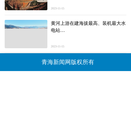
2023-11-15
黄河上游在建海拔最高、装机最大水
电站
玛尔挡水电站正式下闸蓄水
进入2024年3月首台机组投产发电前
2023-11-15
冲刺阶段
青海新闻网版权所有