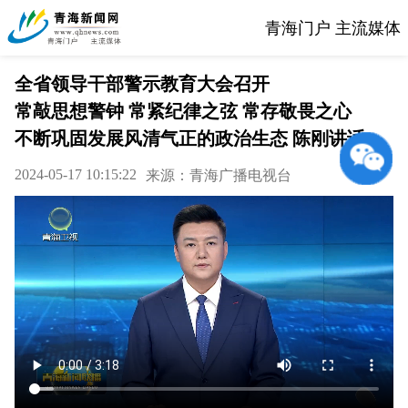
青海门户 主流媒体
全省领导干部警示教育大会召开
常敲思想警钟 常紧纪律之弦 常存敬畏之心
不断巩固发展风清气正的政治生态 陈刚讲话
2024-05-17 10:15:22
来源：青海广播电视台