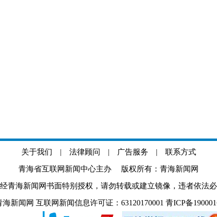
关于我们
|
法律顾问
|
广告服务
|
联系方式
青海省互联网新闻中心主办 版权所有：青海新闻网
经青海新闻网书面特别授权，请勿转载或建立镜像，违者依法必
.com 青海新闻网 互联网新闻信息许可证：63120170001
青ICP备19000