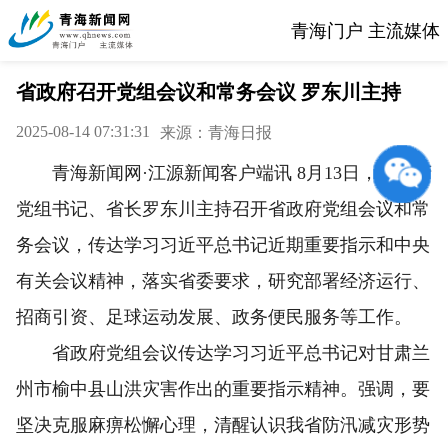
青海门户 主流媒体
省政府召开党组会议和常务会议 罗东川主持
2025-08-14 07:31:31
来源：青海日报
青海新闻网·江源新闻客户端讯 8月13日，省政府
党组书记、省长罗东川主持召开省政府党组会议和常
务会议，传达学习习近平总书记近期重要指示和中央
有关会议精神，落实省委要求，研究部署经济运行、
招商引资、足球运动发展、政务便民服务等工作。
省政府党组会议传达学习习近平总书记对甘肃兰
州市榆中县山洪灾害作出的重要指示精神。强调，要
坚决克服麻痹松懈心理，清醒认识我省防汛减灾形势