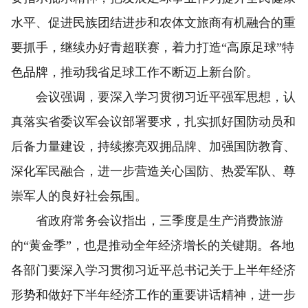
水平、促进民族团结进步和农体文旅商有机融合的重
要抓手，继续办好青超联赛，着力打造“高原足球”特
色品牌，推动我省足球工作不断迈上新台阶。
会议强调，要深入学习贯彻习近平强军思想，认
真落实省委议军会议部署要求，扎实抓好国防动员和
后备力量建设，持续擦亮双拥品牌、加强国防教育、
深化军民融合，进一步营造关心国防、热爱军队、尊
崇军人的良好社会氛围。
省政府常务会议指出，三季度是生产消费旅游
的“黄金季”，也是推动全年经济增长的关键期。各地
各部门要深入学习贯彻习近平总书记关于上半年经济
形势和做好下半年经济工作的重要讲话精神，进一步