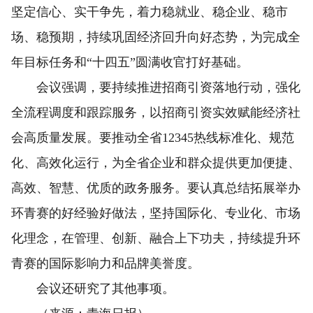
坚定信心、实干争先，着力稳就业、稳企业、稳市
场、稳预期，持续巩固经济回升向好态势，为完成全
年目标任务和“十四五”圆满收官打好基础。
会议强调，要持续推进招商引资落地行动，强化
全流程调度和跟踪服务，以招商引资实效赋能经济社
会高质量发展。要推动全省12345热线标准化、规范
化、高效化运行，为全省企业和群众提供更加便捷、
高效、智慧、优质的政务服务。要认真总结拓展举办
环青赛的好经验好做法，坚持国际化、专业化、市场
化理念，在管理、创新、融合上下功夫，持续提升环
青赛的国际影响力和品牌美誉度。
会议还研究了其他事项。