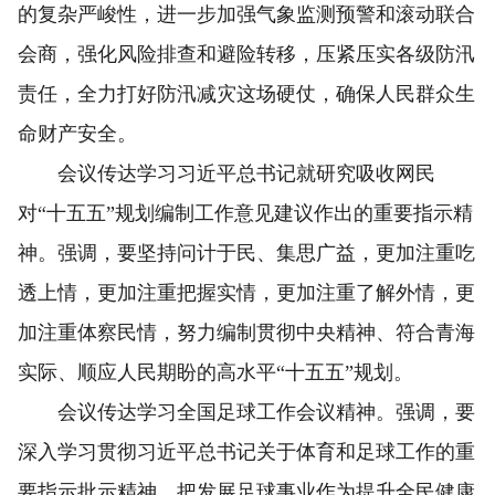
的复杂严峻性，进一步加强气象监测预警和滚动联合
会商，强化风险排查和避险转移，压紧压实各级防汛
责任，全力打好防汛减灾这场硬仗，确保人民群众生
命财产安全。
会议传达学习习近平总书记就研究吸收网民
对“十五五”规划编制工作意见建议作出的重要指示精
神。强调，要坚持问计于民、集思广益，更加注重吃
透上情，更加注重把握实情，更加注重了解外情，更
加注重体察民情，努力编制贯彻中央精神、符合青海
实际、顺应人民期盼的高水平“十五五”规划。
会议传达学习全国足球工作会议精神。强调，要
深入学习贯彻习近平总书记关于体育和足球工作的重
要指示批示精神，把发展足球事业作为提升全民健康