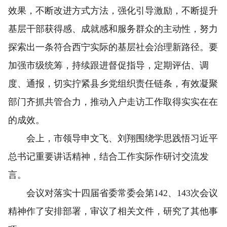
效果，不断改进方式方法，强化引导激励，不断提升
基层干部获得感、成就感和服务群众的主动性，努力
探索出一条符合西宁实际的基层社会治理新路径。要
加强市级统筹，持续跟进督促指导，定期评估、调
度、通报，切实拧紧县乡党组织责任链条，有效凝聚
部门齐抓共管合力，推动入户走访工作取得实实在在
的成效。
会上，市领导申文飞、刘翔围绕学思践悟习近平
总书记重要讲话精神，结合工作实际作研讨交流发
言。
会议对落实十四届省委常委会第142、143次会议
精神作了安排部署，审议了相关文件，研究了其他事