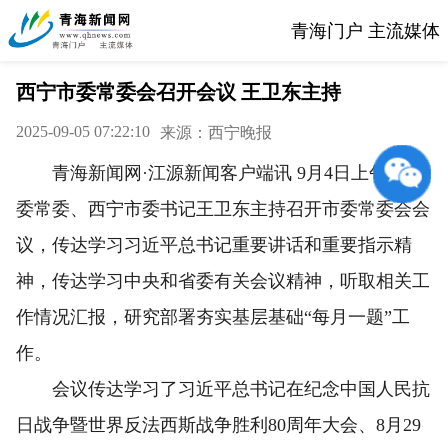
青海门户 主流媒体
西宁市委常委会召开会议 王卫东主持
2025-09-05 07:22:10
来源：西宁晚报
青海新闻网·江源新闻客户端讯 9月4日上午，省
委常委、西宁市委书记王卫东主持召开市委常委会会
议，传达学习习近平总书记重要讲话和重要指示精
神，传达学习中央和省委有关会议精神，听取相关工
作情况汇报，研究部署夯实基层基础“每月一题”工
作。
会议传达学习了习近平总书记在纪念中国人民抗
日战争暨世界反法西斯战争胜利80周年大会、8月29