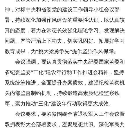
神，对标中央和省委党的建设工作领导小组会议部
署，持续深化加强作风建设的重要性认识，以认真较
真的态度，着力在常态长效强化理论学习、发现解决
问题、严管严治上下功夫，切实巩固好、拓展好学习
教育成果，为“挑大梁勇争先”提供坚强作风保障。
会议强调，要认真贯彻落实中央纪委国家监委和
省纪委监委“三化”建设年行动工作推进会精神，坚持
系统统筹推进，全面提升办案质效，建强纪检监察机
关内部监督制约机制，持续锻造高素质纪检监察铁
军，聚力推动“三化”建设年行动取得更大成效。
会议要求，要紧紧围绕全省退役军人工作会议暨
双拥表彰大会部署要求，凝聚思想共识、深化军民共