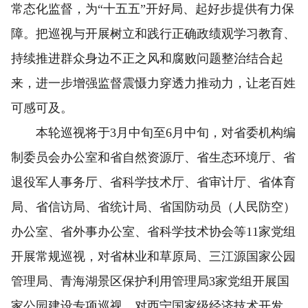
常态化监督，为“十五五”开好局、起好步提供有力保
障。把巡视与开展树立和践行正确政绩观学习教育、
持续推进群众身边不正之风和腐败问题整治结合起
来，进一步增强监督震慑力穿透力推动力，让老百姓
可感可及。
本轮巡视将于3月中旬至6月中旬，对省委机构编
制委员会办公室和省自然资源厅、省生态环境厅、省
退役军人事务厅、省科学技术厅、省审计厅、省体育
局、省信访局、省统计局、省国防动员（人民防空）
办公室、省外事办公室、省科学技术协会等11家党组
开展常规巡视，对省林业和草原局、三江源国家公园
管理局、青海湖景区保护利用管理局3家党组开展国
家公园建设专项巡视，对西宁国家级经济技术开发