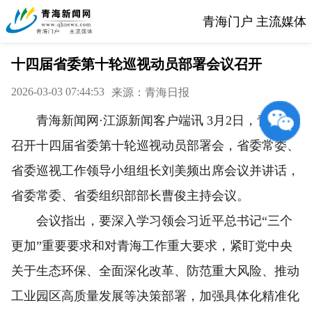
青海门户 主流媒体
十四届省委第十轮巡视动员部署会议召开
2026-03-03 07:44:53
来源：青海日报
青海新闻网·江源新闻客户端讯 3月2日，青海省
召开十四届省委第十轮巡视动员部署会，省委常委、
省委巡视工作领导小组组长刘美频出席会议并讲话，
省委常委、省委组织部部长曹俊主持会议。
会议指出，要深入学习领会习近平总书记“三个
更加”重要要求和对青海工作重大要求，紧盯党中央
关于生态环保、全面深化改革、防范重大风险、推动
工业园区高质量发展等决策部署，加强具体化精准化