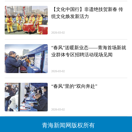
【文化中国行】非遗绝技贺新春 传
统文化焕发新活力
2026-03-02
“春风”送暖新业态——青海首场新就
业群体专区招聘活动现场见闻
2026-03-02
“春风”里的“双向奔赴”
2026-03-02
青海新闻网版权所有