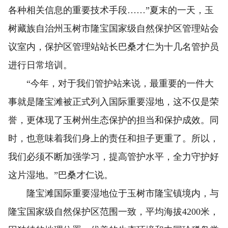
各种相关信息的重要技术手段……”夏末的一天，玉
树藏族自治州玉树市隆宝国家级自然保护区管理站会
议室内，保护区管理站站长巴桑才仁为十几名管护员
进行日常培训。
“今年，对于我们管护站来说，最重要的一件大
事就是隆宝滩被正式列入国际重要湿地，这不仅是荣
誉，更体现了玉树州生态保护的担当和保护成效。同
时，也意味着我们身上的责任和担子更重了。所以，
我们必须不断加强学习，提高管护水平，全力守护好
这片湿地。”巴桑才仁说。
隆宝滩国际重要湿地位于玉树市隆宝镇境内，与
隆宝国家级自然保护区范围一致，平均海拔4200米，