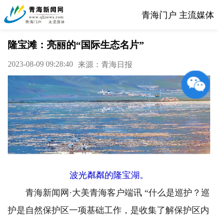
青海门户 主流媒体
隆宝滩：亮丽的“国际生态名片”
2023-08-09 09:28:40
来源：青海日报
波光粼粼的隆宝湖。
青海新闻网·大美青海客户端讯 “什么是巡护？巡
护是自然保护区一项基础工作，是收集了解保护区内