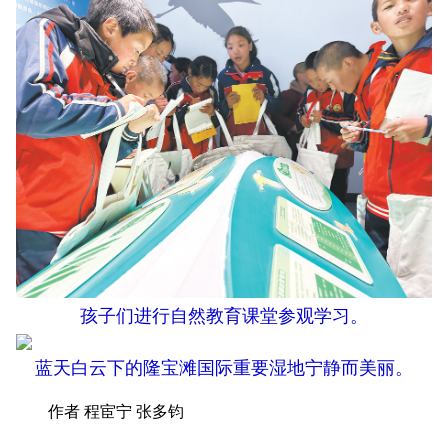
孩子们进行自然教育课堂参观学习。
蓝天白云下的隆宝滩国际重要湿地宁静而美丽。
作者 程宦宁 张多钧