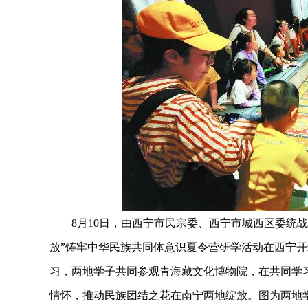
8月10日，由西宁市民宗委、西宁市城西区委统战
放”铸牢中华民族共同体意识夏令营研学活动在西宁开
习，两地学子共同参观青海藏文化博物院，在共同学
情怀，推动民族团结之花在南宁两地绽放。图为两地