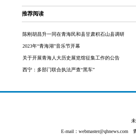
推荐阅读
陈刚胡昌升一同在青海民和县甘肃积石山县调研
2023年“青海湖”音乐节开幕
关于开展青海人大历史展览馆征集工作的公告
西宁：多部门联合执法严查“黑车”
未
E-mail：webmaster@qhnews