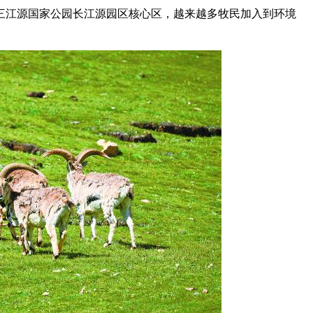
三江源国家公园长江源园区核心区，越来越多牧民加入到环境