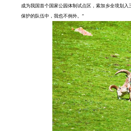
成为我国首个国家公园体制试点区，索加乡全境划入
保护的队伍中，我也不例外。”