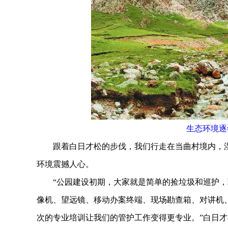
生态环境逐
跟着白日才松的步伐，我们行走在当曲村境内，湿地
环境震撼人心。
“公园建设初期，大家就是简单的捡垃圾和巡护，
像机、望远镜、移动办案终端、现场勘查箱、对讲机
次的专业培训让我们的管护工作变得更专业。”白日才