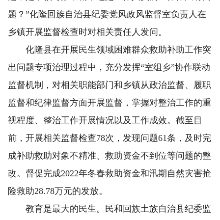
题？”化隆回族自治县纪委党风政风监督室负责人在
乡镇开展监督检查时对相关责任人发问。
化隆县在开展民生领域困难群众救助补助工作突
出问题专项治理过程中，充分发挥“室组乡”协作联动
监督机制，对相关职能部门和乡镇从政治监督、履职
监督和纪律监督方面开展监督，掌握对整治工作的重
视程度、整治工作开展情况以及工作成效。截至目
前，开展相关监督检查78次，发现问题61条，及时完
成补助救助对象不精准、救助资金不到位等问题的整
改。督促完成2022年冬春救助资金和汛期自然灾害抢
险救助28.78万元的发放。
教育是最大的民生。民和回族土族自治县纪委监