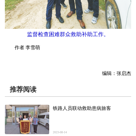
监督检查困难群众救助补助工作。
作者 李雪萌
编辑：张启杰
推荐阅读
铁路人员联动救助患病旅客
2023-08-14