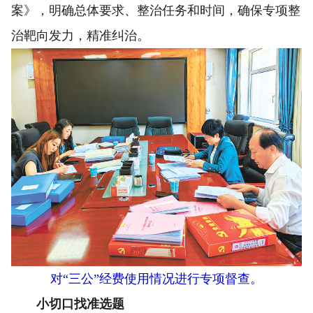
案》，明确总体要求、整治任务和时间，确保专项整
治靶向发力，精准纠治。
对“三公”经费使用情况进行专项督查。
小切口找准选题