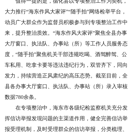
值得一提的是，循化县以专项整治工作为契机，
大力推行“海东作风大家评”“随手拍”网络检举平台，
动员广大群众作为监督员积极参与到专项整治工作中
来，提升整治质效。“海东作风大家评”聚焦全县办事
大厅窗口、执法队、办事站（所）等工作人员服务态
度，“随手拍”聚焦机关干部违规吃喝、酒驾醉驾、公
车私用、吃拿卡要等违法违纪行为，双管齐下，同向
发力，持续营造正风肃纪的高压态势。截至目前，全
县各办事大厅窗口、执法队、办事站（所）录入审核
数据780余条。
在专项整治中，海东市各级纪检监察机关充分发
挥信访举报发现问题的主渠道作用，健全完善信访举
报受理机制，及时受理群众的信访举报，分类梳理、