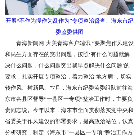
开展“不作为慢作为乱作为”专项整治督查。海东市纪
委监委供图
青海新闻网·大美青海客户端讯 “要聚焦作风建设
和民生方面存在的突出问题，按照‘有什么问题就解
决什么问题，什么问题突出就早点解决什么问题’的
要求，扎实开展专项整治，着力整治‘地方病’，切实
转作风、树新风。”7月，海东市纪委监委组队前往海
东市各县区督导“一县区一专项”整治工作时，主要负
责同志说。今年以来，海东市全面贯彻落实党中央和
省委关于作风建设的部署要求，提高政治站位，认真
分析研究，制定《海东市“一县区一专项”整治工作方