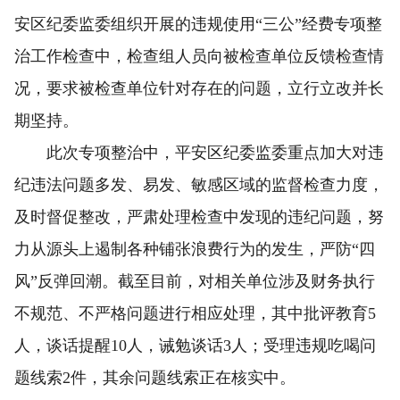
安区纪委监委组织开展的违规使用“三公”经费专项整
治工作检查中，检查组人员向被检查单位反馈检查情
况，要求被检查单位针对存在的问题，立行立改并长
期坚持。
此次专项整治中，平安区纪委监委重点加大对违
纪违法问题多发、易发、敏感区域的监督检查力度，
及时督促整改，严肃处理检查中发现的违纪问题，努
力从源头上遏制各种铺张浪费行为的发生，严防“四
风”反弹回潮。截至目前，对相关单位涉及财务执行
不规范、不严格问题进行相应处理，其中批评教育5
人，谈话提醒10人，诫勉谈话3人；受理违规吃喝问
题线索2件，其余问题线索正在核实中。