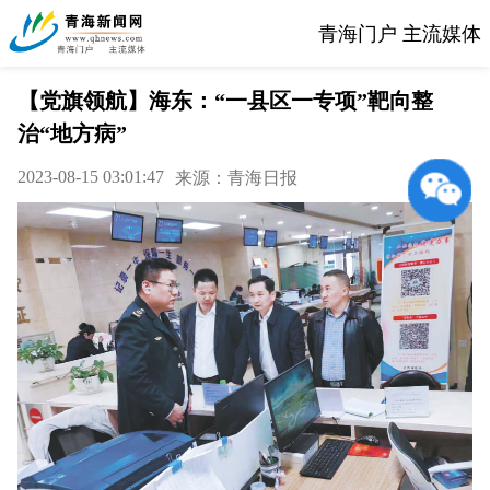
青海门户 主流媒体
【党旗领航】海东：“一县区一专项”靶向整
治“地方病”
2023-08-15 03:01:47
来源：青海日报