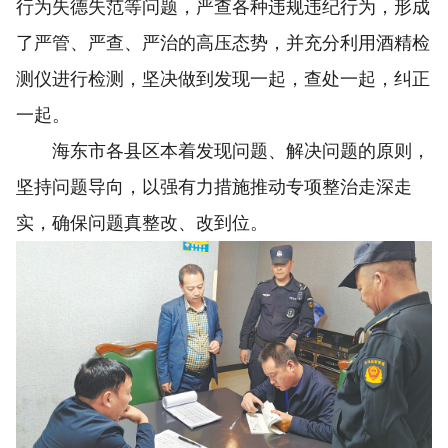
行为失德失范等问题，严查各种违规违纪行为，形成
了严管、严查、严治的高压态势，并充分利用酒精检
测仪进行检测，坚决做到发现一起，查处一起，纠正
一起。
海东市各县区本着发现问题、解决问题的原则，
坚持问题导向，以强有力措施推动专项整治走深走
实，确保问题真整改、改到位。