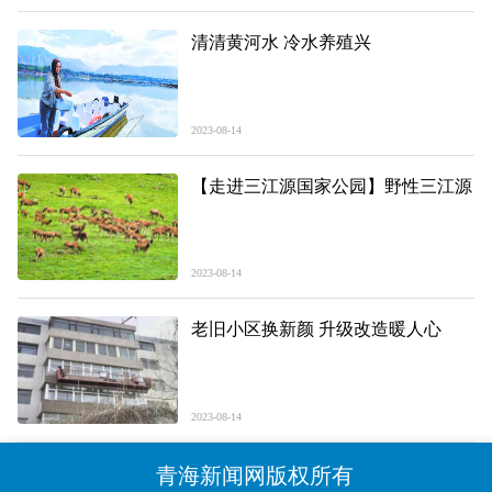
清清黄河水 冷水养殖兴
2023-08-14
【走进三江源国家公园】野性三江源
2023-08-14
老旧小区换新颜 升级改造暖人心
2023-08-14
青海新闻网版权所有