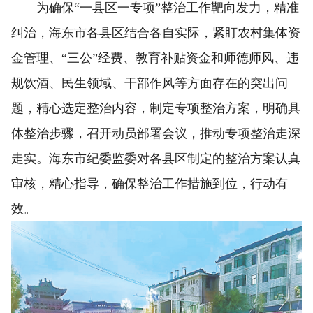
为确保“一县区一专项”整治工作靶向发力，精准
纠治，海东市各县区结合各自实际，紧盯农村集体资
金管理、“三公”经费、教育补贴资金和师德师风、违
规饮酒、民生领域、干部作风等方面存在的突出问
题，精心选定整治内容，制定专项整治方案，明确具
体整治步骤，召开动员部署会议，推动专项整治走深
走实。海东市纪委监委对各县区制定的整治方案认真
审核，精心指导，确保整治工作措施到位，行动有
效。