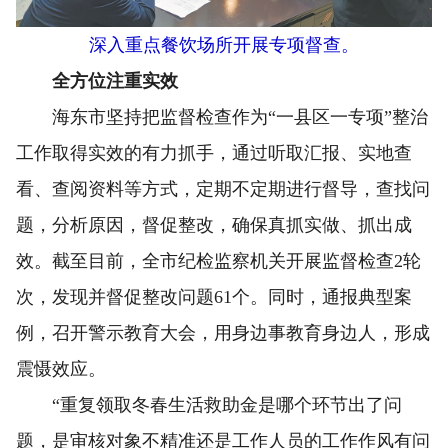
深入重点餐饮场所开展专项督查。
全方位注重实效
海东市坚持把监督检查作为“一县区一专项”整治
工作取得实效的有力抓手，通过听取汇报、实地查
看、查阅资料等方式，定期不定期进行督导，查找问
题，分析原因，督促整改，确保真抓实做、抓出成
效。截至目前，全市纪检监察机关开展监督检查2轮
次，发现并督促整改问题61个。同时，通报典型案
例，召开警示教育大会，用身边事教育身边人，形成
震慑效应。
“重复领取冬春生活救助金是哪个环节出了问
题，是审核对象不精准还是工作人员的工作作风有问