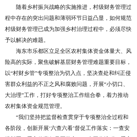
随着乡村振兴战略的实施推进，村级财务管理过
程中存在的突出问题和薄弱环节日益凸显，如何规范
村级财务管理已成为加强乡村治理过程中，必须尽快
予以解决的难题。
海东市乐都区立足全区农村集体资金体量大、风
险高的实际，聚焦破解基层财务管理难题重要目标，
以“村财乡管”专项整治为切入点，坚决查处和纠正侵
害群众利益的不正之风和腐败问题，开展“小切口、
大治理”工作，打好专项整治工作组合拳，着力推动
农村集体资金规范管理。
“我们坚持把监督检查贯穿于专项整治全过程和
各阶段，创新开展‘六查六看’督促工作落实：一查安