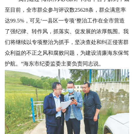
至目前，全市群众参与评议数25628条，群众满意率
达99.5%，可见‘一县区一专项’整治工作在全市营造
了强纪律、转作风，抓落实、促发展的浓厚氛围。我
们将继续以专项整治为抓手，坚决查处和纠正侵害群
众利益的不正之风和腐败问题，为建设清廉海东保驾
护航。”海东市纪委监委主要负责同志说。