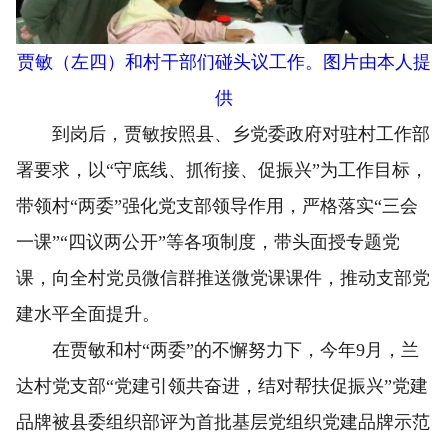
贾敏（左四）和村干部们碰头议工作。图片由本人提
供
到岗后，贾敏按照县、乡党委政府对驻村工作部
署要求，以“守底线、抓衔接、促振兴”为工作目标，
带领村“两委”强化党支部领导作用，严格落实“三会
一课”“四议两公开”等各项制度，带头面授专题党
课，向全村党员微信群推送微党课课件，推动支部党
建水平全面提升。
在贾敏和村“两委”的不懈努力下，今年9月，兰
达村党支部“党建引领共奋进，结对帮扶促振兴”党建
品牌被县委组织部评为首批基层党组织党建品牌示范