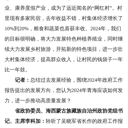
业、康养度假产业，成为了远近闻名的“网红村”。村
里现有多家民宿，去年收益不错，村集体经济增长了
10%到20%，粮食和蔬菜也喜获丰收。2024年，我们
的目标很明确，将大力发展特色种植养殖业，同时继
续大力发展乡村旅游，开拓新的特色项目，进一步壮
大村集体经济，提高群众收入，让村民的钱袋子一年
比一年鼓。
记者：
总结过去发展经验，围绕2024年政府工作
报告提出的发展方向，您认为2024年青海应该如何发
力，进一步推动高质量发展？
省政协委员、海西蒙古族藏族自治州政协党组书
记、主席李科加：
聆听了吴晓军省长作的政府工作报