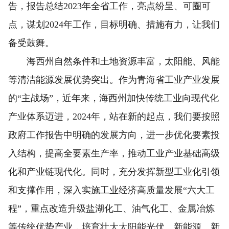
告，报告总结2023年全省工作，亮点纷呈、可圈可
点，谋划2024年工作，目标明确、措施有力，让我们
备受鼓舞。
海西州自然条件和土地资源丰富，太阳能、风能
等清洁能源发展优势突出。作为青海省工业产业发展
的“主战场”，近年来，海西州加快传统工业向现代化
产业体系迈进，2024年，站在新的起点，我们要按照
政府工作报告中明确的发展方向，进一步优化要素投
入结构，提高全要素生产率，推动工业产业基础高级
化和产业链现代化。同时，充分发挥新型工业化引领
和支撑作用，深入实施工业经济高质量发展“六大工
程”，重点改造升级盐湖化工、油气化工、金属冶炼
等传统优势产业，培育壮大太阳能光伏、新能源、新