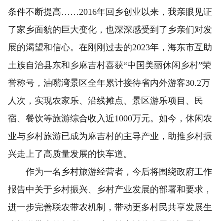
条件不断提高……2016年回乡创业以来，我亲眼见证
了家乡面貌的巨大变化，也深深感受到了乡亲们对发
展的渴望和信心。在刚刚过去的2023年，海东市互助
土族自治县东和乡麻吉村喜获“中国美丽休闲乡村”荣
誉称号，油嘴湾景区全年累计接待省内外游客30.2万
人次，实现农家乐、沿线摊点、景区游乐项目、民
宿、餐饮等旅游综合收入近1000万元。如今，休闲农
业与乡村旅游已成为麻吉村的主导产业，助推乡村振
兴走上了高质量发展的快车道。
作为一名乡村旅游经营者，今后将围绕政府工作
报告中关于乡村振兴、乡村产业发展的部署和要求，
进一步完善联农带农机制，带动更多村民共享发展生