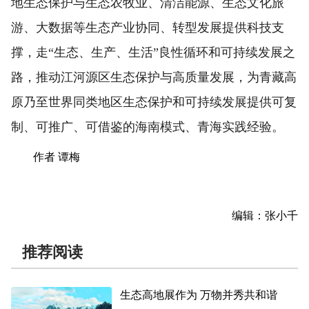
地生态保护与生态农牧业、清洁能源、生态文化旅
游、大数据等生态产业协同、转型发展提供科技支
撑，走“生态、生产、生活”良性循环和可持续发展之
路，推动江河源区生态保护与高质量发展，为青藏高
原乃至世界同类地区生态保护和可持续发展提供可复
制、可推广、可借鉴的海南模式、青海实践经验。
作者 谭梅
编辑：张小千
推荐阅读
生态高地展作为 万物并秀共和谐