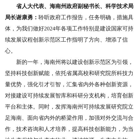
省人大代表、海南州政府副秘书长、科学技术局
局长谢康勇：
聆听政府工作报告，任务明确，措施具
体，为我们做好2024年各项工作特别是建设国家可持
续发展议程创新示范区工作指明了方向、增添了信
心。
新的一年，海南州将以建设创新示范区为引领，
坚持科技创新赋能，依托省属高校和研究院所科技力
量优势，强化引才引智，汇集省内外各种创新资源，
对接建设可持续发展智库和科研分支机构，培育创新
平台和主体。同时，发挥海南州可持续发展研究院立
足海南、面向省内外的桥梁作用，加强对外交流与合
作，技术咨询和人才培养，提高科技创新能力，为当