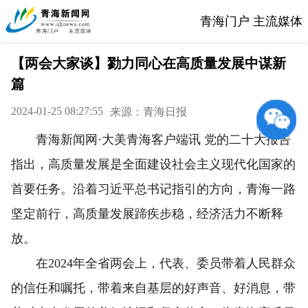
青海门户 主流媒体
【两会大家谈】勠力同心在高质量发展中谋新
篇
2024-01-25 08:27:55
来源：青海日报
青海新闻网·大美青海客户端讯 党的二十大报告
指出，高质量发展是全面建设社会主义现代化国家的
首要任务。沿着习近平总书记指引的方向，青海一路
坚定前行，高质量发展蹄疾步稳，经济活力不断释
放。
在2024年全省两会上，代表、委员带着人民群众
的信任和嘱托，带着来自基层的好声音、好消息，带