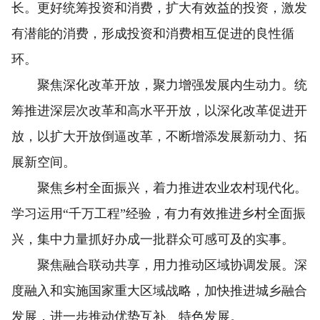
长。更好统筹投资和消费，扩大有效益的投资，激发
有潜能的消费，形成投资和消费相互促进的良性循
环。
聚焦深化改革开放，聚力增强发展内生动力。统
筹推进深层次改革和高水平开放，以深化改革促进开
放，以扩大开放倒逼改革，不断增添发展新动力、拓
展新空间。
聚焦乡村全面振兴，着力推进农业农村现代化。
学习运用“千万工程”经验，有力有效推进乡村全面振
兴，集中力量抓好办成一批群众可感可及的实事。
聚焦融合联动共享，用力推动区域协调发展。深
度融入和实施国家重大区域战略，加快推进城乡融合
发展，进一步推动优势互补、特色发展。