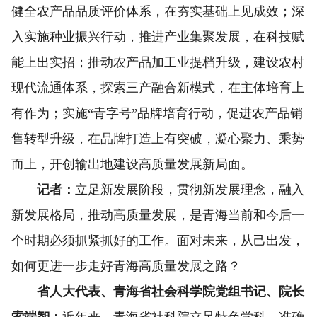
健全农产品品质评价体系，在夯实基础上见成效；深
入实施种业振兴行动，推进产业集聚发展，在科技赋
能上出实招；推动农产品加工业提档升级，建设农村
现代流通体系，探索三产融合新模式，在主体培育上
有作为；实施“青字号”品牌培育行动，促进农产品销
售转型升级，在品牌打造上有突破，凝心聚力、乘势
而上，开创输出地建设高质量发展新局面。
记者：
立足新发展阶段，贯彻新发展理念，融入
新发展格局，推动高质量发展，是青海当前和今后一
个时期必须抓紧抓好的工作。面对未来，从己出发，
如何更进一步走好青海高质量发展之路？
省人大代表、青海省社会科学院党组书记、院长