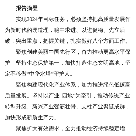
报告摘登
实现2024年目标任务，必须坚持把高质量发展作
为新时代的硬道理，稳中求进、以进促稳、先立后
破，突出重点，把握关键，扎实做好八个方面工作。
聚焦创建美丽中国先行区，奋力推动更高水平保
护。坚持生态保护第一，加快打造生态文明高地，坚
定不移做“中华水塔”守护人。
聚焦构建现代化产业体系，加力推进绿色低碳高
质量发展。坚持以产业“四地”为牵引，推动传统产业
转型升级、新兴产业强筋壮骨、支柱产业聚链成群，
加快形成新质生产力。
聚焦扩大有效需求，全力推动经济持续稳定增