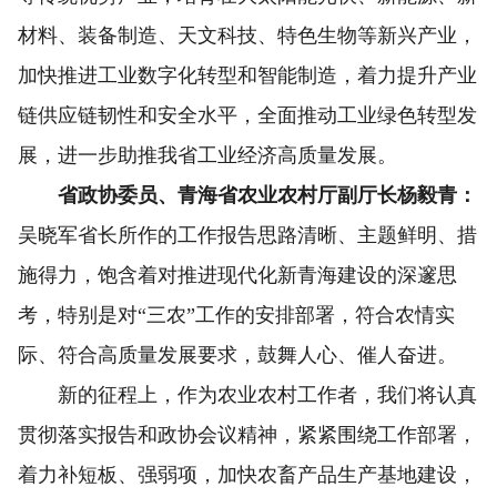
材料、装备制造、天文科技、特色生物等新兴产业，
加快推进工业数字化转型和智能制造，着力提升产业
链供应链韧性和安全水平，全面推动工业绿色转型发
展，进一步助推我省工业经济高质量发展。
省政协委员、青海省农业农村厅副厅长杨毅青：
吴晓军省长所作的工作报告思路清晰、主题鲜明、措
施得力，饱含着对推进现代化新青海建设的深邃思
考，特别是对“三农”工作的安排部署，符合农情实
际、符合高质量发展要求，鼓舞人心、催人奋进。
新的征程上，作为农业农村工作者，我们将认真
贯彻落实报告和政协会议精神，紧紧围绕工作部署，
着力补短板、强弱项，加快农畜产品生产基地建设，