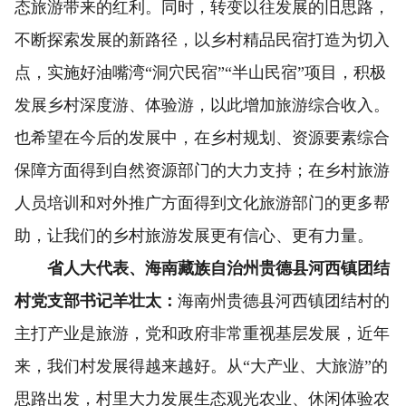
态旅游带来的红利。同时，转变以往发展的旧思路，
不断探索发展的新路径，以乡村精品民宿打造为切入
点，实施好油嘴湾“洞穴民宿”“半山民宿”项目，积极
发展乡村深度游、体验游，以此增加旅游综合收入。
也希望在今后的发展中，在乡村规划、资源要素综合
保障方面得到自然资源部门的大力支持；在乡村旅游
人员培训和对外推广方面得到文化旅游部门的更多帮
助，让我们的乡村旅游发展更有信心、更有力量。
省人大代表、海南藏族自治州贵德县河西镇团结
村党支部书记羊壮太：
海南州贵德县河西镇团结村的
主打产业是旅游，党和政府非常重视基层发展，近年
来，我们村发展得越来越好。从“大产业、大旅游”的
思路出发，村里大力发展生态观光农业、休闲体验农