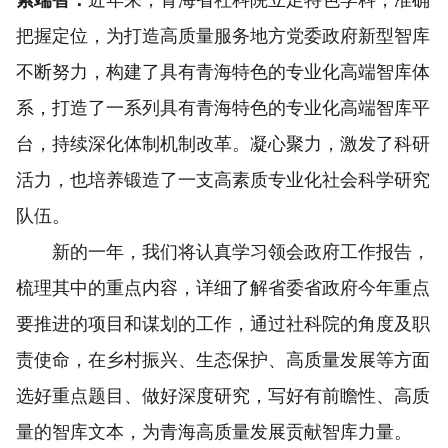
索端智：
近年来，青海省社科院立足特色学科，准确
把握定位，为打造高质量服务地方党委政府新型智库
不断努力，构建了具有青海特色的专业化高端智库体
系，打造了一系列具有青海特色的专业化高端智库平
台，持续深化体制机制改革。凝心聚力，激发了科研
活力，也培养锻造了一支高素质专业化社会科学研究
队伍。
新的一年，我们将认真学习领会政府工作报告，
梳理其中的重点内容，详细了解省委省政府今年重点
要推进的项目和谋划的工作，通过社科院的角度及职
责使命，在乡村振兴、生态保护、高质量发展等方面
选好重点题目、做好深度研究，写好有前瞻性、高质
量的智库文本，为青海高质量发展贡献智库力量。