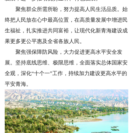
聚焦群众所需所盼，努力提高人民生活品质。始
终把人民放在心中最高位置，在高质量发展中增进民
生福祉，扎实推进共同富裕，让现代化新青海建设成
果更多更公平惠及全省各族人民。
聚焦强保障防风险，大力促进更高水平安全发
展。坚持底线思维、极限思维，全面落实总体国家安
全观，深化“十个一”工作，持续加力建设更高水平的
平安青海。