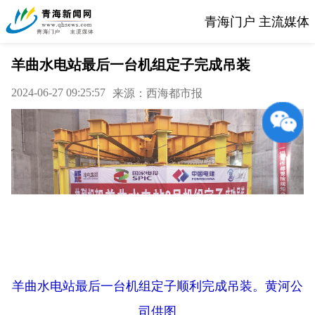
青海门户 主流媒体
羊曲水电站最后一台机组定子完成吊装
2024-06-27 09:25:57
来源：西海都市报
羊曲水电站最后一台机组定子顺利完成吊装。黄河公
司供图