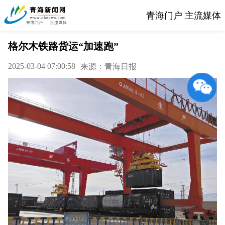
青海门户 主流媒体
格尔木铁路货运“加速跑”
2025-03-04 07:00:58
来源：青海日报