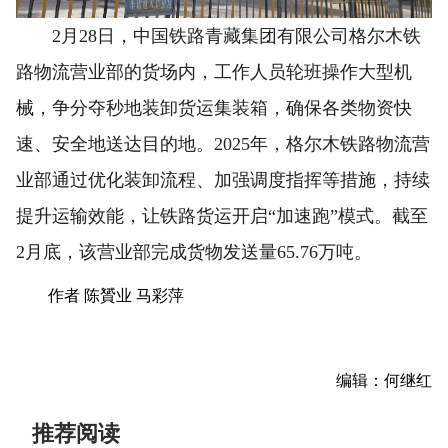
2月28日，中国铁路青藏集团有限公司格尔木铁
路物流营业部的货场内，工作人员轮班操作大型机
械，争分夺秒地装卸货运集装箱，确保各类物资快
速、安全地送达目的地。2025年，格尔木铁路物流营
业部通过优化装卸流程、加强调度指挥等措施，持续
提升运输效能，让铁路货运开启“加速跑”模式。截至
2月底，该营业部完成货物发送量65.76万吨。
作者 陈贇业 马彩萍
编辑：何继红
推荐阅读