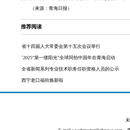
（来源：青海日报）
推荐阅读
省十四届人大常委会第十五次会议举行
`2025“第一缕阳光”全球同拍中国年在青海启动
全省新闻系列专业技术职务任职资格人员的公示
西宁老口福街焕新啦
未