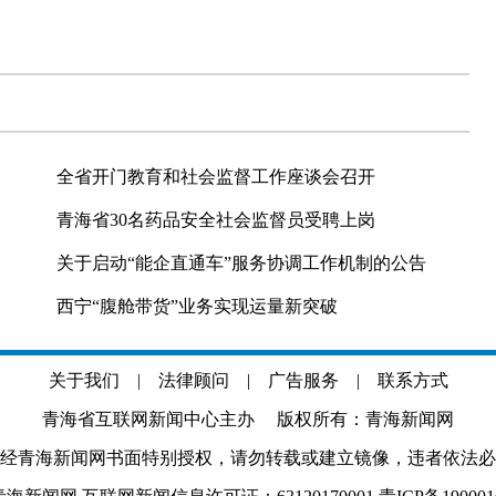
全省开门教育和社会监督工作座谈会召开
青海省30名药品安全社会监督员受聘上岗
关于启动“能企直通车”服务协调工作机制的公告
西宁“腹舱带货”业务实现运量新突破
关于我们
|
法律顾问
|
广告服务
|
联系方式
青海省互联网新闻中心主办 版权所有：青海新闻网
经青海新闻网书面特别授权，请勿转载或建立镜像，违者依法必