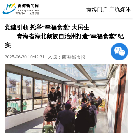
青海门户 主流媒体
党建引领 托举“幸福食堂”大民生
——青海省海北藏族自治州打造“幸福食堂”纪
实
2025-06-30 10:42:31
来源：西海都市报