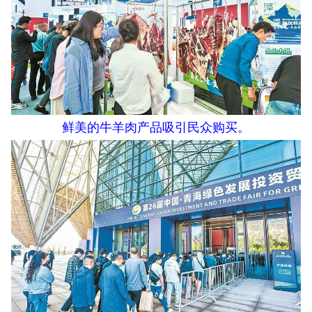
鲜美的牛羊肉产品吸引民众购买。