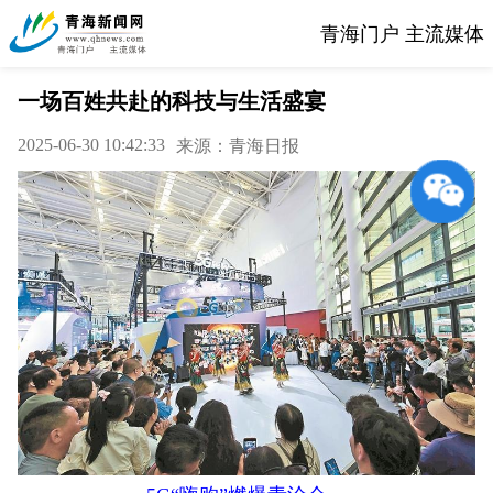
青海门户 主流媒体
一场百姓共赴的科技与生活盛宴
2025-06-30 10:42:33
来源：青海日报