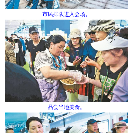
市民排队进入会场。
品尝当地美食。