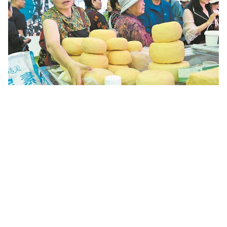
绿色农畜产品供不应求。