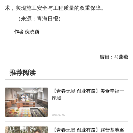
术，实现施工安全与工程质量的双重保障。
（来源：青海日报）
作者 倪晓颖
编辑：马燕燕
推荐阅读
【青春无畏 创业有路】美食幸福一
座城
2025-07-02
【青春无畏 创业有路】露营基地逐