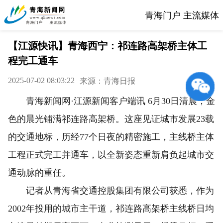
青海门户 主流媒体
【江源快讯】青海西宁：祁连路高架桥主体工
程完工通车
2025-07-02 08:03:22
来源：青海日报
青海新闻网·江源新闻客户端讯 6月30日清晨，金
色的晨光铺满祁连路高架桥。这座见证城市发展23载
的交通地标，历经77个日夜的精密施工，主线桥主体
工程正式完工并通车，以全新姿态重新肩负起城市交
通动脉的重任。
记者从青海省交通控股集团有限公司获悉，作为
2002年投用的城市主干道，祁连路高架桥主线桥日均