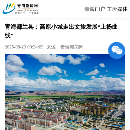
青海门户 主流媒体
青海都兰县：高原小城走出文旅发展“上扬曲
线”
2025-08-23 09:24:09
来源：青海新闻网