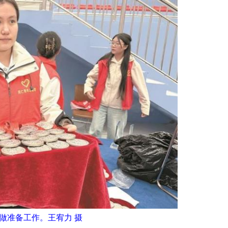
做准备工作。王宥力 摄