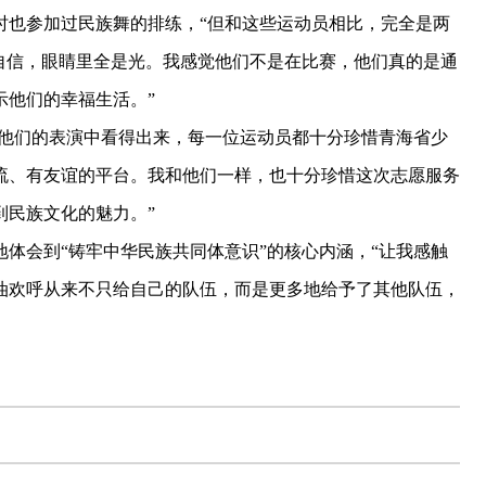
也参加过民族舞的排练，“但和这些运动员相比，完全是两
自信，眼睛里全是光。我感觉他们不是在比赛，他们真的是通
示他们的幸福生活。”
他们的表演中看得出来，每一位运动员都十分珍惜青海省少
流、有友谊的平台。我和他们一样，也十分珍惜这次志愿服务
到民族文化的魅力。”
会到“铸牢中华民族共同体意识”的核心内涵，“让我感触
油欢呼从来不只给自己的队伍，而是更多地给予了其他队伍，