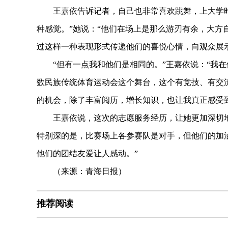
王嘉依告诉记者，自己也非常喜欢跳舞，上大学时
种感觉。”她说：“他们在场上是那么游刃有余，大方
过这样一种表现形式传递他们的喜悦心情，向观众展
“但有一点我和他们是相同的。”王嘉依说：“我在
数民族传统体育运动会这个舞台，这个有竞技、有交
的机会，除了丰富阅历，增长知识，也让我真正感受
王嘉依说，这次的志愿服务经历，让她更加深切地体
特别深的是，比赛场上各参赛队是对手，但他们的加
他们的团结友爱让人感动。”
（来源：青海日报）
推荐阅读