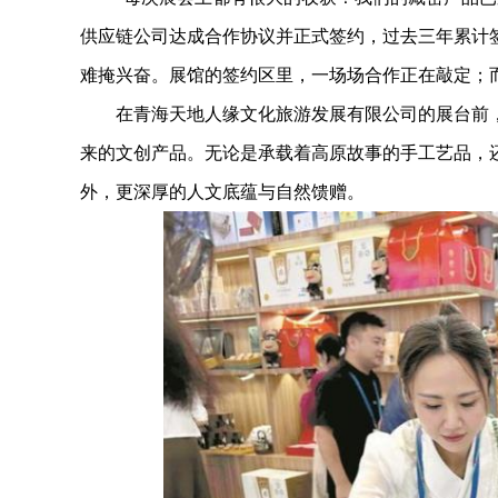
供应链公司达成合作协议并正式签约，过去三年累计签
难掩兴奋。展馆的签约区里，一场场合作正在敲定；
在青海天地人缘文化旅游发展有限公司的展台前，
来的文创产品。无论是承载着高原故事的手工艺品，
外，更深厚的人文底蕴与自然馈赠。