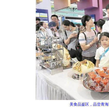
美食品鉴区，品尝青海