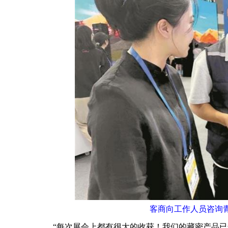
客商向工作人员咨询
“每次展会上都有很大的收获！我们的藏密产品已连