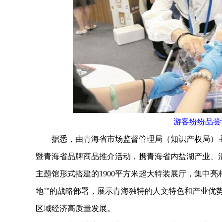
游客纷纷品尝
据悉，由青海省市场监督管理局（知识产权局）主办
暨青海省品牌商品推介活动，携青海省内盐湖产业、
主题馆形式搭建的1900平方米超大特装展厅，集中亮
地’”的战略部署，展示青海独特的人文特色和产业优
区域经济高质量发展。