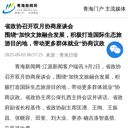
青海门户 主流媒体
省政协召开双月协商座谈会
围绕“加快文旅融合发展，积极打造国际生态旅
游目的地，带动更多群体就业”协商议政
2025-09-03 06:57:25
来源：青海日报
青海新闻网·江源新闻客户端讯 9月2日，省政协
召开双月协商座谈会，围绕“加快文旅融合发展，积
极打造国际生态旅游目的地，带动更多群体就业”协
商议政。省政协主席公保扎西主持会议并讲话。省政
府副省长程基伟，省政协副主席匡湧、王绚、王振
昌、张晓容、田奎、刘大业、赛赤·确吉洛智嘉措、