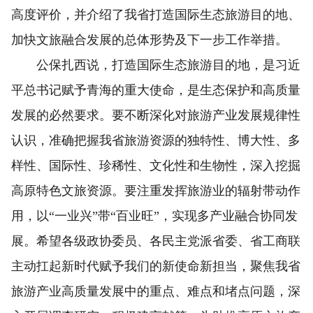
高度评价，并介绍了我省打造国际生态旅游目的地、
加快文旅融合发展的总体形势及下一步工作举措。
公保扎西说，打造国际生态旅游目的地，是习近
平总书记赋予青海的重大使命，是生态保护和高质量
发展的必然要求。要不断深化对旅游产业发展规律性
认识，准确把握我省旅游资源的独特性、博大性、多
样性、国际性、珍稀性、文化性和生物性，深入挖掘
高原特色文旅资源。要注重发挥旅游业的辐射带动作
用，以“一业兴”带“百业旺”，实现多产业融合协同发
展。希望各级政协委员、各民主党派省委、省工商联
主动扛起新时代赋予我们的新使命新担当，聚焦我省
旅游产业高质量发展中的重点、难点和堵点问题，深