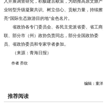
入开展调查研究，积极建言献策，为助推高原文旅产
业转型升级凝聚共识、树立信心、贡献力量，持续擦
亮“国际生态旅游目的地”金色名片。
省政协各专门委员会、各民主党派省委、省工商
联、部分市（州）政协负责同志，部分全国政协委
员、省政协委员和专家学者参加。
（来源：青海日报）
作者 乔欣
编辑：童洋
推荐阅读