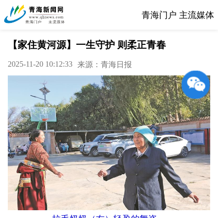
青海门户 主流媒体
【家住黄河源】一生守护 则柔正青春
2025-11-20 10:12:33
来源：青海日报