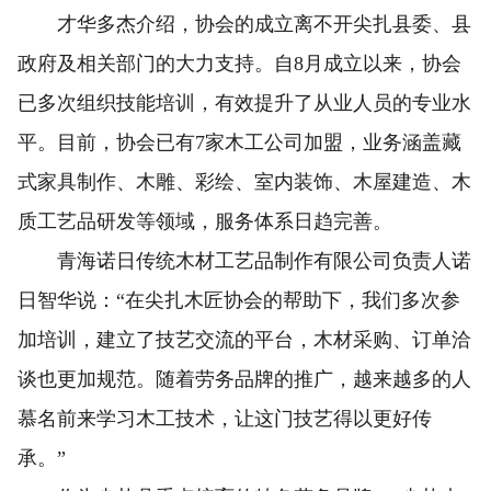
才华多杰介绍，协会的成立离不开尖扎县委、县
政府及相关部门的大力支持。自8月成立以来，协会
已多次组织技能培训，有效提升了从业人员的专业水
平。目前，协会已有7家木工公司加盟，业务涵盖藏
式家具制作、木雕、彩绘、室内装饰、木屋建造、木
质工艺品研发等领域，服务体系日趋完善。
青海诺日传统木材工艺品制作有限公司负责人诺
日智华说：“在尖扎木匠协会的帮助下，我们多次参
加培训，建立了技艺交流的平台，木材采购、订单洽
谈也更加规范。随着劳务品牌的推广，越来越多的人
慕名前来学习木工技术，让这门技艺得以更好传
承。”