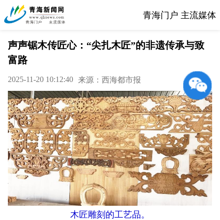
青海门户 主流媒体
声声锯木传匠心：“尖扎木匠”的非遗传承与致
富路
2025-11-20 10:12:40
来源：西海都市报
木匠雕刻的工艺品。