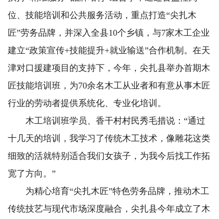
位、技能培训和公共服务活动，重点打造“尖扎木
匠”劳务品牌，并深入全县10个乡镇，与7家木工企业
建立“政策宣传+技能提升+就业输送”合作机制。在天
津对口援建项目的支持下，今年，尖扎县举办首期木
匠技能培训班，为70余名木工从业者和有意从事木匠
行业的劳动者提供系统化、专业化培训。
木工培训班学员、香干村村民秀毛措说：“通过
十几天的培训，我学习了传统木工技术，像雕花这类
细致的活就特别适合我们女孩子，为我今后找工作拓
宽了方向。”
为精心培育“尖扎木匠”特色劳务品牌，推动木工
传统技艺与现代市场深度融合，尖扎县今年成立了木