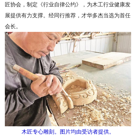
匠协会，制定《行业自律公约》，为木工行业健康发
展提供有力支撑。经同行推荐，才华多杰当选为首任
会长。
木匠专心雕刻。图片均由受访者提供。