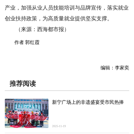
产业，加强从业人员技能培训与品牌宣传，落实就业
创业扶持政策，为高质量就业提供坚实支撑。
（来源：西海都市报）
作者 郭红霞
编辑：李家奕
推荐阅读
新宁广场上的非遗盛宴受市民热捧
2025-11-19