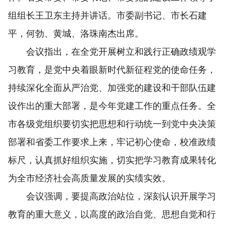
组组长王卫东主持并讲话。市委副书记、市长石建
平，何勃、黄城、洛珠南杰出席。
会议指出，在全党开展树立和践行正确政绩观学
习教育，是党中央着眼新时代新征程党的使命任务，
持续深化全面从严治党、加强党的建设和干部队伍建
设作出的重大部署，是今年党建工作的重点任务。全
市各级党组织要切实把思想和行动统一到党中央决策
部署和省委工作要求上来，牢记初心使命，校准政绩
标尺，认真抓好组织实施，切实把学习教育成果转化
为全市经济社会高质量发展的实绩实效。
会议强调，要提高政治站位，深刻认识开展学习
教育的重大意义，以高度的政治自觉、思想自觉和行