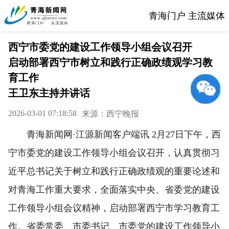
青海门户 主流媒体
西宁市委党的建设工作领导小组会议召开
启动部署西宁市树立和践行正确政绩观学习教
育工作
王卫东主持并讲话
2026-03-01 07:18:58
来源：西宁晚报
青海新闻网·江源新闻客户端讯 2月27日下午，西
宁市委党的建设工作领导小组会议召开，认真贯彻习
近平总书记关于树立和践行正确政绩观的重要论述和
对青海工作重大要求，全面落实中央、省委党的建设
工作领导小组会议精神，启动部署西宁市学习教育工
作。省委常委、市委书记、市委党的建设工作领导小