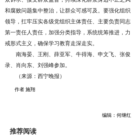
和腐败问题集中整治，让群众可感可及。要强化组织
领导，扛牢压实各级党组织主体责任、主要负责同志
第一责任人责任，加强分类指导，系统统筹推进，力
戒形式主义，确保学习教育走深走实。
南海晏、王刚、薛亚军、牛得海、申文飞、张俊
录、肖向东、刘强峰参加。
（来源：西宁晚报）
作者 施翔
编辑：何继红
推荐阅读