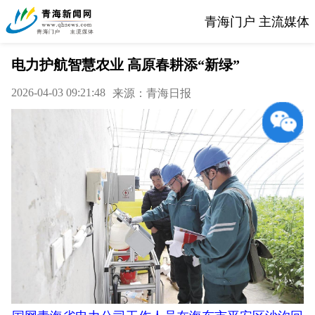
青海门户 主流媒体
电力护航智慧农业 高原春耕添“新绿”
2026-04-03 09:21:48
来源：青海日报