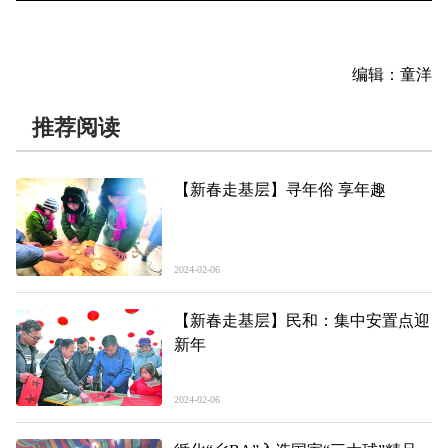
编辑：童洋
推荐阅读
【新春走基层】寻年俗 享年趣
2024-02-06
【新春走基层】民和：集中安置点迎
新年
2024-02-06