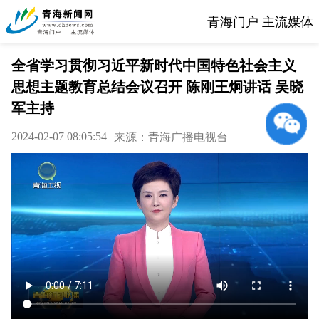
青海门户 主流媒体
全省学习贯彻习近平新时代中国特色社会主义
思想主题教育总结会议召开 陈刚王炯讲话 吴晓
军主持
2024-02-07 08:05:54
来源：青海广播电视台