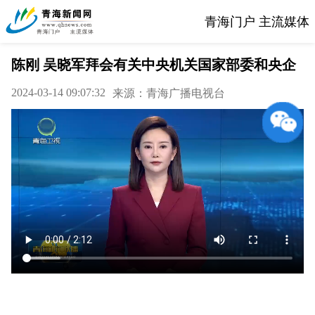
青海门户 主流媒体
陈刚 吴晓军拜会有关中央机关国家部委和央企
2024-03-14 09:07:32
来源：青海广播电视台