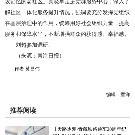
设记忆的老社区。吴晓军走进党群服务中心，深入了
解社区一体化服务提升情况，强调要充分发挥党组织
在基层治理中的作用，统筹用好社会组织力量，提高
服务和保障水平，不断增强群众的获得感、幸福感。
刘超参加调研。
（来源：青海日报）
作者 莫昌伟
编辑：童洋
推荐阅读
【天路逐梦·青藏铁路通车20周年纪