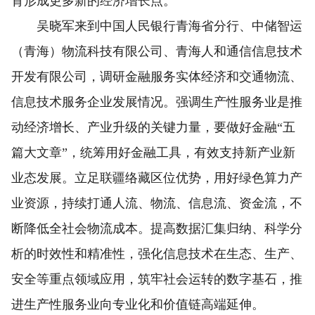
育形成更多新的经济增长点。
吴晓军来到中国人民银行青海省分行、中储智运
（青海）物流科技有限公司、青海人和通信信息技术
开发有限公司，调研金融服务实体经济和交通物流、
信息技术服务企业发展情况。强调生产性服务业是推
动经济增长、产业升级的关键力量，要做好金融“五
篇大文章”，统筹用好金融工具，有效支持新产业新
业态发展。立足联疆络藏区位优势，用好绿色算力产
业资源，持续打通人流、物流、信息流、资金流，不
断降低全社会物流成本。提高数据汇集归纳、科学分
析的时效性和精准性，强化信息技术在生态、生产、
安全等重点领域应用，筑牢社会运转的数字基石，推
进生产性服务业向专业化和价值链高端延伸。