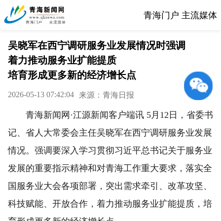
青海门户 主流媒体
吴晓军在西宁调研服务业发展情况时强调
着力推动服务业扩能提质
培育形成更多新的经济增长点
2026-05-13 07:42:04
来源：青海日报
青海新闻网·江源新闻客户端讯 5月12日，省委书
记、省人大常委会主任吴晓军在西宁调研服务业发展
情况。强调要深入学习贯彻习近平总书记关于服务业
发展的重要指示精神和对青海工作重大要求，落实全
国服务业大会各项部署，突出需求牵引、改革攻坚、
科技赋能、开放合作，着力推动服务业扩能提质，培