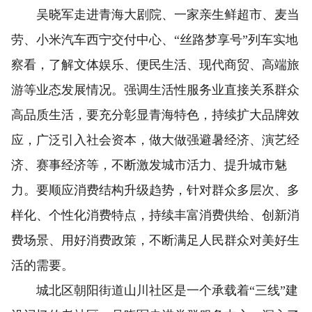
吴晓军走进青海大剧院、一家亲生鲜超市、麦当
劳、小米汽车西宁交付中心、“丝路梦享号”列车实地
察看，了解文体娱乐、便民生活、现代商贸、高端旅
游等业态发展情况。强调生活性服务业直接关系群众
高品质生活，要充分彰显青海特色，持续扩大品牌效
应，广泛引入社会资本，做大做强避暑经济、演艺经
济、赛事经济等，不断激发城市活力、提升城市魅
力。要顺应消费结构升级趋势，针对群众多层次、多
样化、个性化消费特点，持续丰富消费供给、创新消
费场景、用好消费政策，不断满足人民群众对美好生
活的需要。
城北区朝阳街道山川社区是一个承载着“三线”建