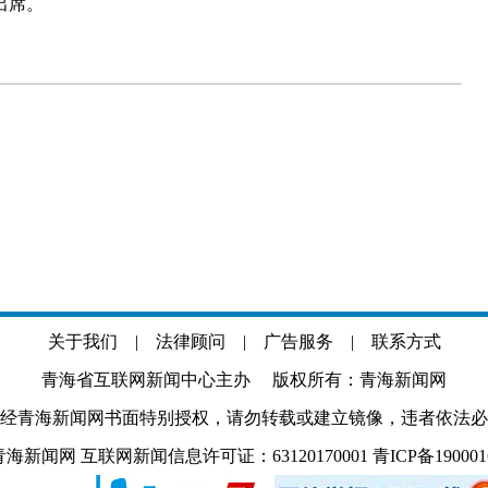
出席。
关于我们
|
法律顾问
|
广告服务
|
联系方式
青海省互联网新闻中心主办 版权所有：青海新闻网
经青海新闻网书面特别授权，请勿转载或建立镜像，违者依法必
.com 青海新闻网 互联网新闻信息许可证：63120170001
青ICP备19000