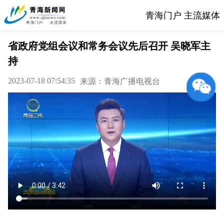
青海门户 主流媒体
省政府党组会议和常务会议先后召开 吴晓军主
持
2023-07-18 07:54:35
来源：青海广播电视台