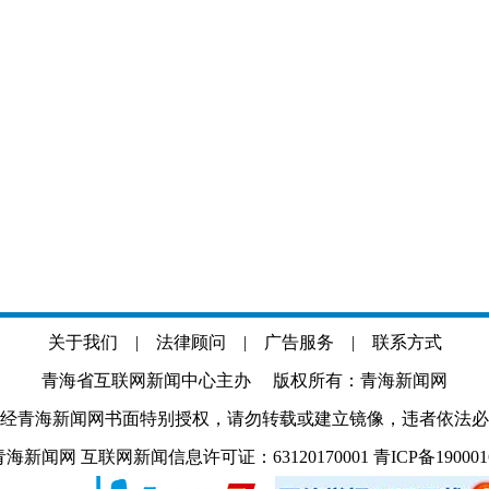
关于我们
|
法律顾问
|
广告服务
|
联系方式
青海省互联网新闻中心主办 版权所有：青海新闻网
经青海新闻网书面特别授权，请勿转载或建立镜像，违者依法必
.com 青海新闻网 互联网新闻信息许可证：63120170001
青ICP备19000