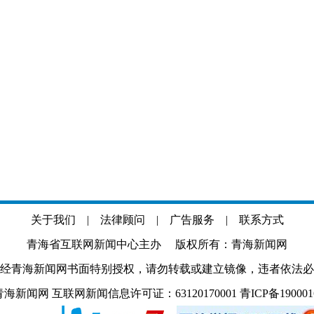
关于我们
|
法律顾问
|
广告服务
|
联系方式
青海省互联网新闻中心主办 版权所有：青海新闻网
经青海新闻网书面特别授权，请勿转载或建立镜像，违者依法必
.com 青海新闻网 互联网新闻信息许可证：63120170001
青ICP备19000