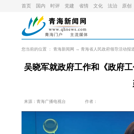
首页
国内
时评
党建
省情
文化
法治
原创
您当前的位置 ：
青海新闻网
→
青海省人民政府领导活动报
吴晓军就政府工作和《政府工
来源：青海广播电视台
作者：