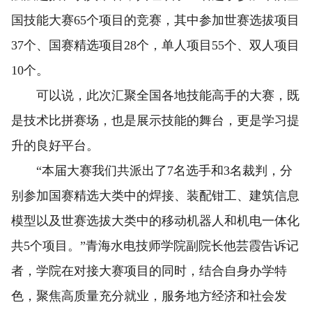
国技能大赛65个项目的竞赛，其中参加世赛选拔项目
37个、国赛精选项目28个，单人项目55个、双人项目
10个。
可以说，此次汇聚全国各地技能高手的大赛，既
是技术比拼赛场，也是展示技能的舞台，更是学习提
升的良好平台。
“本届大赛我们共派出了7名选手和3名裁判，分
别参加国赛精选大类中的焊接、装配钳工、建筑信息
模型以及世赛选拔大类中的移动机器人和机电一体化
共5个项目。”青海水电技师学院副院长他芸霞告诉记
者，学院在对接大赛项目的同时，结合自身办学特
色，聚焦高质量充分就业，服务地方经济和社会发