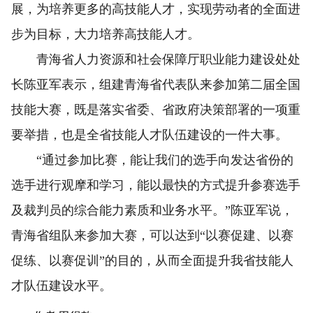
展，为培养更多的高技能人才，实现劳动者的全面进
步为目标，大力培养高技能人才。
青海省人力资源和社会保障厅职业能力建设处处
长陈亚军表示，组建青海省代表队来参加第二届全国
技能大赛，既是落实省委、省政府决策部署的一项重
要举措，也是全省技能人才队伍建设的一件大事。
“通过参加比赛，能让我们的选手向发达省份的
选手进行观摩和学习，能以最快的方式提升参赛选手
及裁判员的综合能力素质和业务水平。”陈亚军说，
青海省组队来参加大赛，可以达到“以赛促建、以赛
促练、以赛促训”的目的，从而全面提升我省技能人
才队伍建设水平。