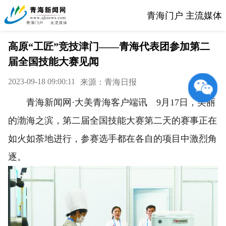
青海门户 主流媒体
高原“工匠”竞技津门——青海代表团参加第二
届全国技能大赛见闻
2023-09-18 09:00:11
来源：青海日报
青海新闻网·大美青海客户端讯 9月17日，美丽
的渤海之滨，第二届全国技能大赛第二天的赛事正在
如火如荼地进行，参赛选手都在各自的项目中激烈角
逐。