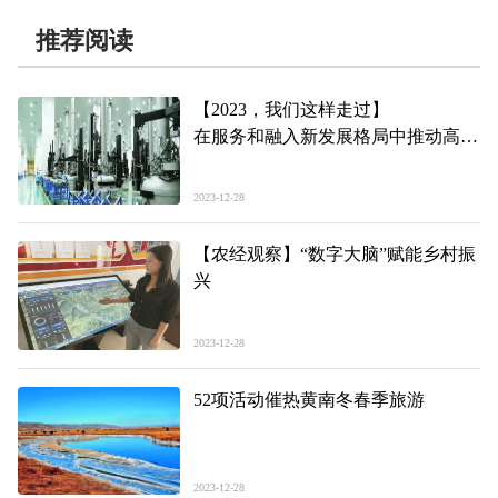
推荐阅读
【2023，我们这样走过】
在服务和融入新发展格局中推动高质
量发展
2023-12-28
【农经观察】“数字大脑”赋能乡村振
兴
2023-12-28
52项活动催热黄南冬春季旅游
2023-12-28