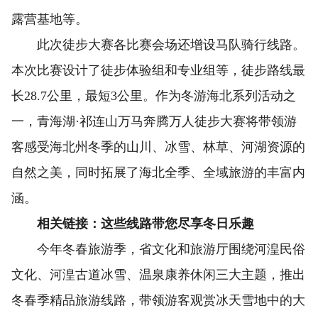
露营基地等。
此次徒步大赛各比赛会场还增设马队骑行线路。
本次比赛设计了徒步体验组和专业组等，徒步路线最
长28.7公里，最短3公里。作为冬游海北系列活动之
一，青海湖·祁连山万马奔腾万人徒步大赛将带领游
客感受海北州冬季的山川、冰雪、林草、河湖资源的
自然之美，同时拓展了海北全季、全域旅游的丰富内
涵。
相关链接：这些线路带您尽享冬日乐趣
今年冬春旅游季，省文化和旅游厅围绕河湟民俗
文化、河湟古道冰雪、温泉康养休闲三大主题，推出
冬春季精品旅游线路，带领游客观赏冰天雪地中的大