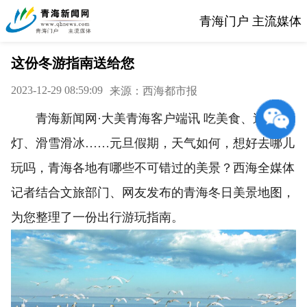
青海门户 主流媒体
这份冬游指南送给您
2023-12-29 08:59:09
来源：西海都市报
青海新闻网·大美青海客户端讯 吃美食、逛花
灯、滑雪滑冰……元旦假期，天气如何，想好去哪儿
玩吗，青海各地有哪些不可错过的美景？西海全媒体
记者结合文旅部门、网友发布的青海冬日美景地图，
为您整理了一份出行游玩指南。