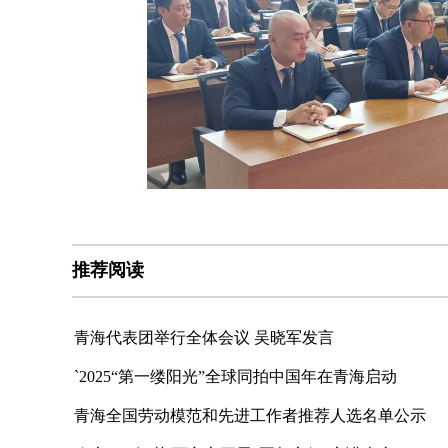
推荐阅读
青海代表团举行全体会议 吴晓军发言
`2025“第一缕阳光”全球同拍中国年在青海启动
青海全国劳动模范和先进工作者推荐人选名单公示