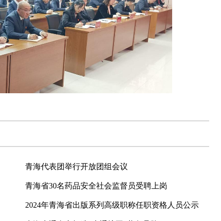
青海代表团举行开放团组会议
青海省30名药品安全社会监督员受聘上岗
2024年青海省出版系列高级职称任职资格人员公示