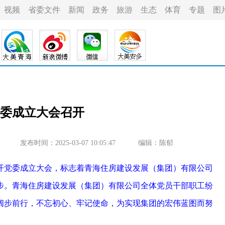
视频
省委文件
新闻
政务
旅游
生态
体育
专题
图
委成立大会召开
发布时间：2025-03-07 10:05:47
编辑：陈郁
开党委成立大会，标志着青海住房建设发展（集团）有限公司
步。青海住房建设发展（集团）有限公司全体党员干部职工纷
阔步前行，不忘初心、牢记使命，为实现集团的宏伟蓝图而努