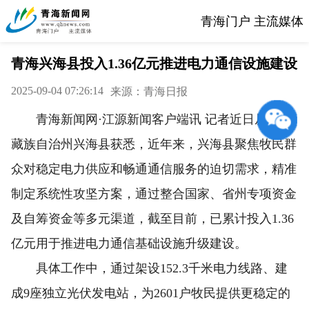
青海门户 主流媒体
青海兴海县投入1.36亿元推进电力通信设施建设
2025-09-04 07:26:14
来源：青海日报
青海新闻网·江源新闻客户端讯 记者近日从海南
藏族自治州兴海县获悉，近年来，兴海县聚焦牧民群
众对稳定电力供应和畅通通信服务的迫切需求，精准
制定系统性攻坚方案，通过整合国家、省州专项资金
及自筹资金等多元渠道，截至目前，已累计投入1.36
亿元用于推进电力通信基础设施升级建设。
具体工作中，通过架设152.3千米电力线路、建
成9座独立光伏发电站，为2601户牧民提供更稳定的