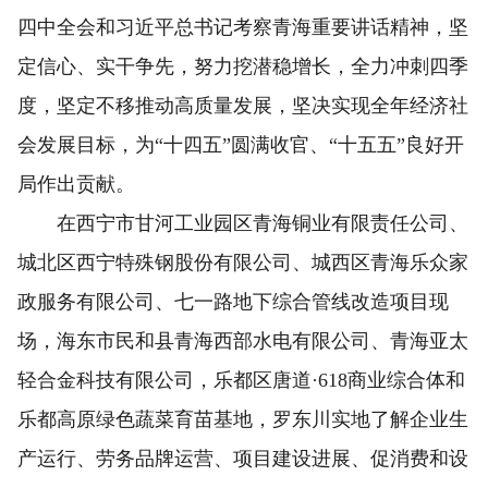
四中全会和习近平总书记考察青海重要讲话精神，坚
定信心、实干争先，努力挖潜稳增长，全力冲刺四季
度，坚定不移推动高质量发展，坚决实现全年经济社
会发展目标，为“十四五”圆满收官、“十五五”良好开
局作出贡献。
在西宁市甘河工业园区青海铜业有限责任公司、
城北区西宁特殊钢股份有限公司、城西区青海乐众家
政服务有限公司、七一路地下综合管线改造项目现
场，海东市民和县青海西部水电有限公司、青海亚太
轻合金科技有限公司，乐都区唐道·618商业综合体和
乐都高原绿色蔬菜育苗基地，罗东川实地了解企业生
产运行、劳务品牌运营、项目建设进展、促消费和设