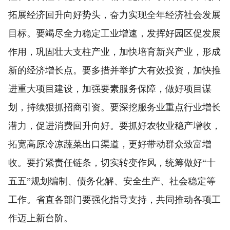
拓展经济回升向好势头，奋力实现全年经济社会发展
目标。要竭尽全力稳定工业增速，发挥好园区促发展
作用，巩固壮大支柱产业，加快培育新兴产业，形成
新的经济增长点。要多措并举扩大有效投资，加快推
进重大项目建设，加强要素服务保障，做好项目谋
划，持续狠抓招商引资。要深挖服务业重点行业增长
潜力，促进消费回升向好。要抓好农牧业稳产增收，
拓宽高原冷凉蔬菜出口渠道，更好带动群众致富增
收。要拧紧责任链条，切实转变作风，统筹做好“十
五五”规划编制、债务化解、安全生产、社会稳定等
工作。省直各部门要强化指导支持，共同推动各项工
作迈上新台阶。