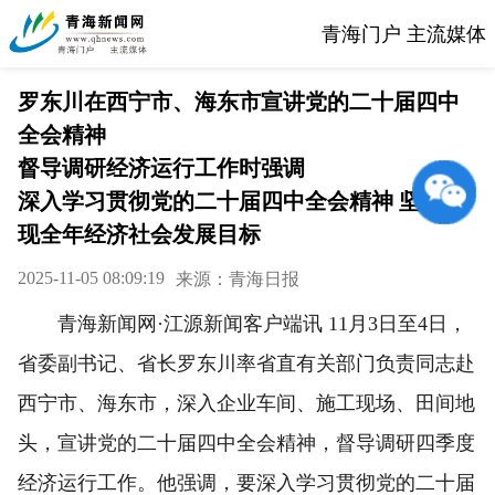
青海门户 主流媒体
罗东川在西宁市、海东市宣讲党的二十届四中
全会精神
督导调研经济运行工作时强调
深入学习贯彻党的二十届四中全会精神 坚决实
现全年经济社会发展目标
2025-11-05 08:09:19
来源：青海日报
青海新闻网·江源新闻客户端讯 11月3日至4日，
省委副书记、省长罗东川率省直有关部门负责同志赴
西宁市、海东市，深入企业车间、施工现场、田间地
头，宣讲党的二十届四中全会精神，督导调研四季度
经济运行工作。他强调，要深入学习贯彻党的二十届