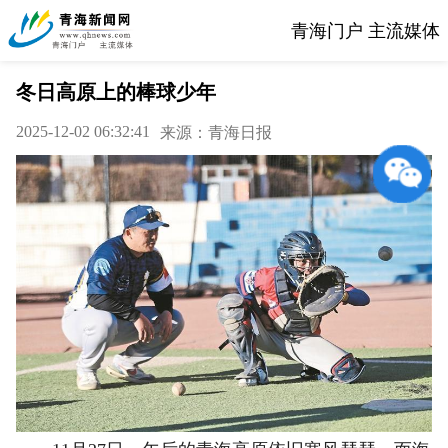
青海门户 主流媒体
冬日高原上的棒球少年
2025-12-02 06:32:41
来源：青海日报