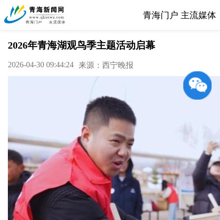
青海门户 主流媒体
2026年青海湖观鸟季主题活动启幕
2026-04-30 09:44:24
来源：西宁晚报