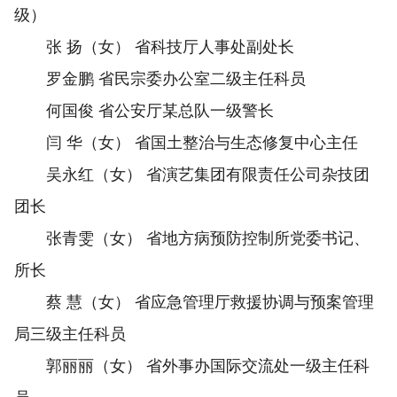
级）
张 扬（女） 省科技厅人事处副处长
罗金鹏 省民宗委办公室二级主任科员
何国俊 省公安厅某总队一级警长
闫 华（女） 省国土整治与生态修复中心主任
吴永红（女） 省演艺集团有限责任公司杂技团
团长
张青雯（女） 省地方病预防控制所党委书记、
所长
蔡 慧（女） 省应急管理厅救援协调与预案管理
局三级主任科员
郭丽丽（女） 省外事办国际交流处一级主任科