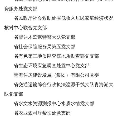
资服务处党支部
省民政厅社会救助处省低收入居民家庭经济状况
核对中心联合党支部
省柴达木监狱特警大队党支部
省社会保险服务局第五党支部
省有色第三地质勘查院地质勘查部党支部
省生态环境应急调查处置中心党支部
青海住房建设发展（集团）有限公司党委
省交通运输综合行政执法湟源干线支队青海湖大
队党支部
省水文水资源测报中心水质水情党支部
省农业农村厅帮扶处党支部