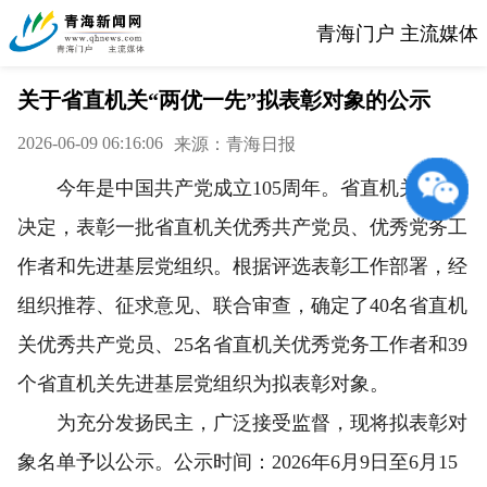
青海门户 主流媒体
关于省直机关“两优一先”拟表彰对象的公示
2026-06-09 06:16:06
来源：青海日报
今年是中国共产党成立105周年。省直机关工委
决定，表彰一批省直机关优秀共产党员、优秀党务工
作者和先进基层党组织。根据评选表彰工作部署，经
组织推荐、征求意见、联合审查，确定了40名省直机
关优秀共产党员、25名省直机关优秀党务工作者和39
个省直机关先进基层党组织为拟表彰对象。
为充分发扬民主，广泛接受监督，现将拟表彰对
象名单予以公示。公示时间：2026年6月9日至6月15