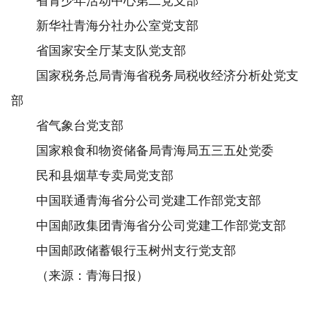
省青少年活动中心第二党支部
新华社青海分社办公室党支部
省国家安全厅某支队党支部
国家税务总局青海省税务局税收经济分析处党支
部
省气象台党支部
国家粮食和物资储备局青海局五三五处党委
民和县烟草专卖局党支部
中国联通青海省分公司党建工作部党支部
中国邮政集团青海省分公司党建工作部党支部
中国邮政储蓄银行玉树州支行党支部
（来源：青海日报）