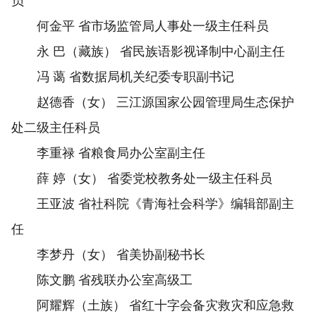
员
何金平 省市场监管局人事处一级主任科员
永 巴（藏族） 省民族语影视译制中心副主任
冯 蔼 省数据局机关纪委专职副书记
赵德香（女） 三江源国家公园管理局生态保护
处二级主任科员
李重禄 省粮食局办公室副主任
薛 婷（女） 省委党校教务处一级主任科员
王亚波 省社科院《青海社会科学》编辑部副主
任
李梦丹（女） 省美协副秘书长
陈文鹏 省残联办公室高级工
阿耀辉（土族） 省红十字会备灾救灾和应急救