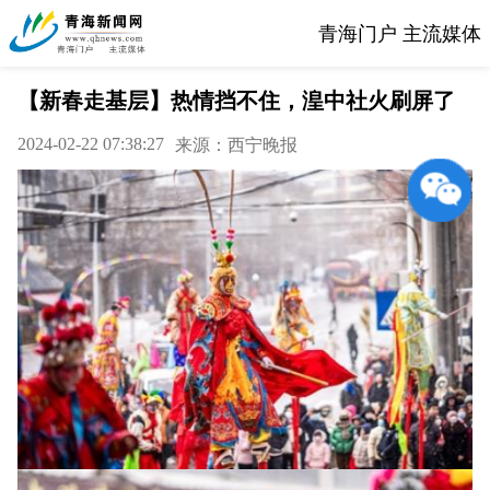
青海门户 主流媒体
【新春走基层】热情挡不住，湟中社火刷屏了
2024-02-22 07:38:27
来源：西宁晚报