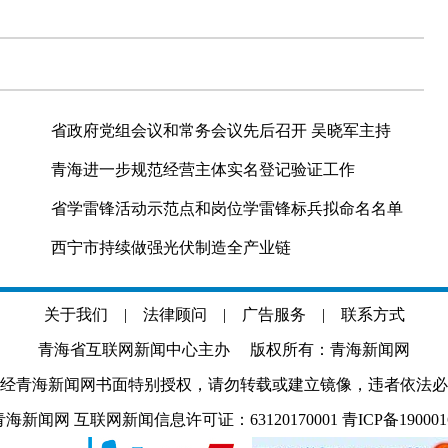
省政府党组会议和常务会议先后召开 吴晓军主持
青海进一步规范经营主体实名登记验证工作
省学雷锋活动示范点和岗位学雷锋标兵拟命名名单
西宁市持续做强光伏制造全产业链
关于我们
|
法律顾问
|
广告服务
|
联系方式
青海省互联网新闻中心主办 版权所有：青海新闻网
经青海新闻网书面特别授权，请勿转载或建立镜像，违者依法必
.com 青海新闻网 互联网新闻信息许可证：63120170001
青ICP备19000