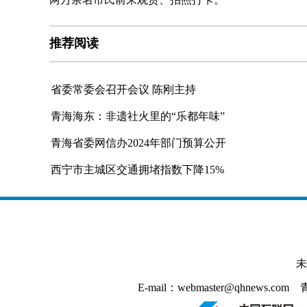
推荐阅读
省委常委会召开会议 陈刚主持
青海海东：非遗社火里的“乐都年味”
青海省委网信办2024年部门预算公开
西宁市主城区交通拥堵指数下降15%
未
E-mail：webmaster@qhnews