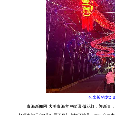
40米长的龙
青海新闻网·大美青海客户端讯 做花灯，迎新春，